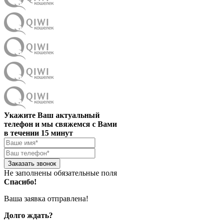
Укажите Ваш актуальный
телефон и мы свяжемся с Вами
в течении 15 минут
Заказать звонок
Не заполнены обязательные поля
Спасибо!
Ваша заявка отправлена!
Долго ждать?