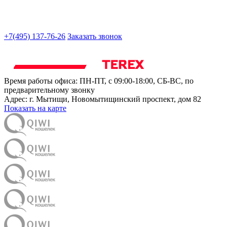
+7(495) 137-76-26
Заказать звонок
Время работы офиса:
ПН-ПТ, с 09:00-18:00, СБ-ВС, по
предварительному звонку
Адрес:
г. Мытищи
,
Новомытищинский проспект, дом 82
Показать на карте