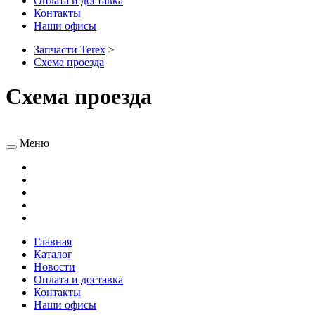
Оплата и доставка
Контакты
Наши офисы
Запчасти Terex
>
Схема проезда
Схема проезда
Меню
Главная
Каталог
Новости
Оплата и доставка
Контакты
Наши офисы